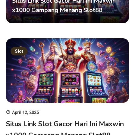
Situs Link Slot Gacor Hari Ini Maxwin
x1000 Gampang Menang Slot88
Slot
April 12, 2025
Situs Link Slot Gacor Hari Ini Maxwin